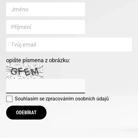
opište písmena z obrázku:
Souhlasím se
zpracováním osobních údajů
ODEBÍRAT