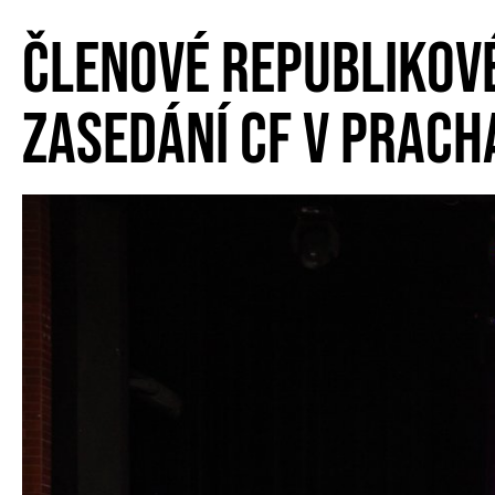
ČLENOVÉ REPUBLIKOV
ZASEDÁNÍ CF V PRACH