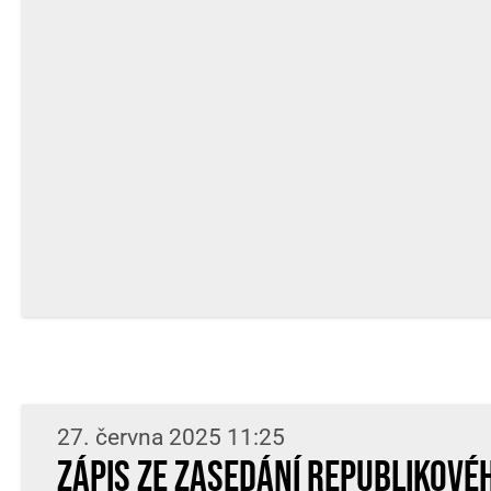
27. června 2025 11:25
Zápis ze zasedání Republikové